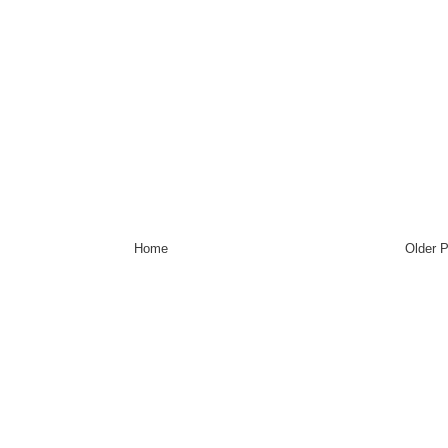
Home
Older 