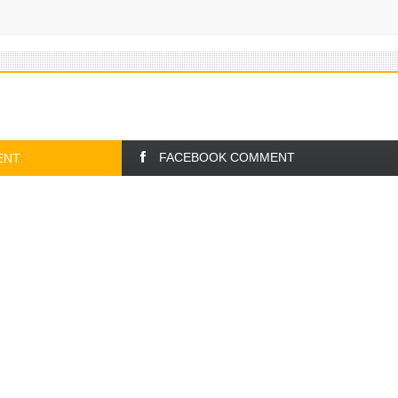
FACEBOOK COMMENT
ENT