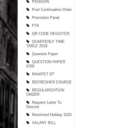
PENSION
Post Continuation Order
Promotion Panel
PTA
QR CODE REGISTER
QUARTERLY TIME
TABLE 2019
Question Paper
QUESTION PAPER
6789
RANIPET DT
REFRESHER COURSE
REGULARIZATION
ORDER
Request Letter To
Director
Restricted Holiday 2020
SALARY BILL