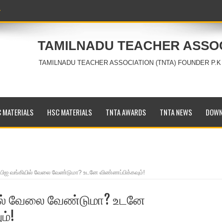
TAMILNADU TEACHER ASSO
TAMILNADU TEACHER ASSOCIATION (TNTA) FOUNDER P.K
 MATERIALS
HSC MATERIALS
TNTA AWARDS
TNTA NEWS
DOWN
்பிஐ வங்கியில் வேலை வேண்டுமா? உடனே விண்ணப்பிக்கவும்!
ில் வேலை வேண்டுமா? உடனே
ம்!