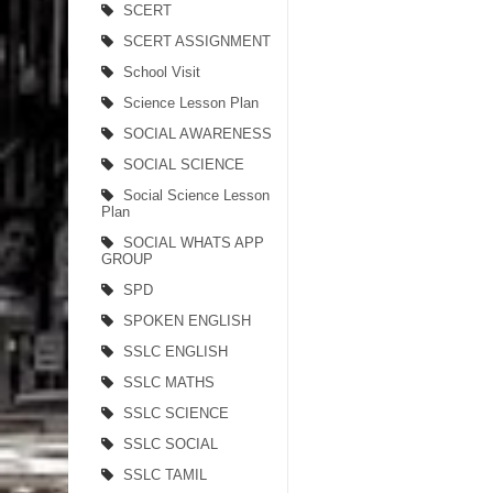
SCERT
SCERT ASSIGNMENT
School Visit
Science Lesson Plan
SOCIAL AWARENESS
SOCIAL SCIENCE
Social Science Lesson
Plan
SOCIAL WHATS APP
GROUP
SPD
SPOKEN ENGLISH
SSLC ENGLISH
SSLC MATHS
SSLC SCIENCE
SSLC SOCIAL
SSLC TAMIL