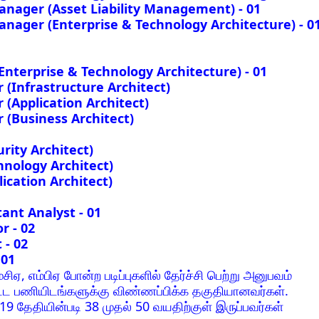
anager (Asset Liability Management) - 01
anager (Enterprise & Technology Architecture) - 0
nterprise & Technology Architecture) - 01
 (Infrastructure Architect)
 (Application Architect)
 (Business Architect)
rity Architect)
nology Architect)
ication Architect)
ant Analyst - 01
r - 02
 - 02
 01
ம்சிஏ, எம்பிஏ போன்ற படிப்புகளில் தேர்ச்சி பெற்று அனுபவம்
பட்ட பணியிடங்களுக்கு விண்ணப்பிக்க தகுதியானவர்கள்.
19 தேதியின்படி 38 முதல் 50 வயதிற்குள் இருப்பவர்கள்