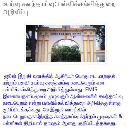
உயர்வு கலந்தாய்வு: பள்ளிக்கல்வித்துறை
அறிவிப்பு
ஜூன் இறுதி வாரத்தில் ஆசிரியர் பொது ஈட மாறுதல்
மற்றும் பதவி உயர்வு கலந்தாய்வு நடைபெறும் என
பள்ளிக்கல்வித்துறை அறிவித்துள்ளது. EMIS
இணையதளம் மூலம் முழுவதும் ஆன்லைனில் கலந்தாய்வு
நடைபெறும் என்று பள்ளிக்கல்வித்துறை அறிவித்துள்ளது
குறிப்பிடத்தக்கது. மே இறுதி வாரத்தில்
நடைபெறுவதாகஇருந்த கலந்தாய்வு தேர்தல் முடிவுகள் &
பள்ளிகள் திறப்பால் தாமதம் ஆனது குறிப்பிடத்தக்கது.