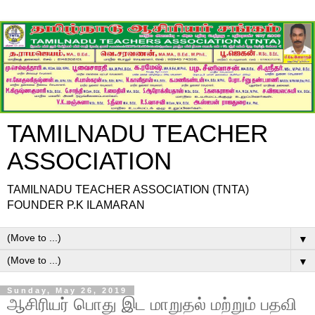
TAMILNADU TEACHER
ASSOCIATION
TAMILNADU TEACHER ASSOCIATION (TNTA)
FOUNDER P.K ILAMARAN
▼
▼
Sunday, May 26, 2019
ஆசிரியர் பொது இட மாறுதல் மற்றும் பதவி