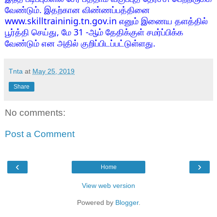
வேண்டும். இதற்கான விண்ணப்பத்தினை
www.skilltraininig.tn.gov.in எனும் இணைய தளத்தில்
பூர்த்தி செய்து, மே 31 -ஆம் தேதிக்குள் சமர்ப்பிக்க
வேண்டும் என அதில் குறிப்பிடப்பட்டுள்ளது.
Tnta
at
May 25, 2019
Share
No comments:
Post a Comment
‹
›
Home
View web version
Powered by
Blogger
.