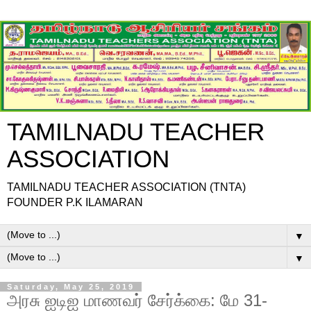
TAMILNADU TEACHER
ASSOCIATION
TAMILNADU TEACHER ASSOCIATION (TNTA)
FOUNDER P.K ILAMARAN
▼
▼
Saturday, May 25, 2019
அரசு ஐடிஐ மாணவர் சேர்க்கை: மே 31-