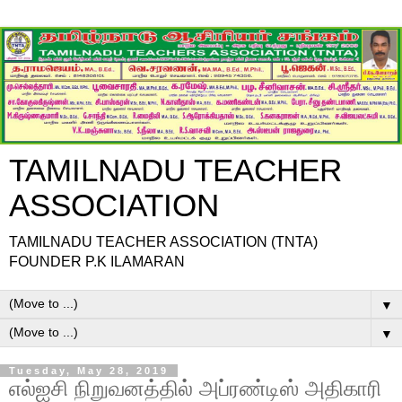
TAMILNADU TEACHER
ASSOCIATION
TAMILNADU TEACHER ASSOCIATION (TNTA)
FOUNDER P.K ILAMARAN
▼
▼
Tuesday, May 28, 2019
எல்ஐசி நிறுவனத்தில் அப்ரண்டிஸ் அதிகாரி