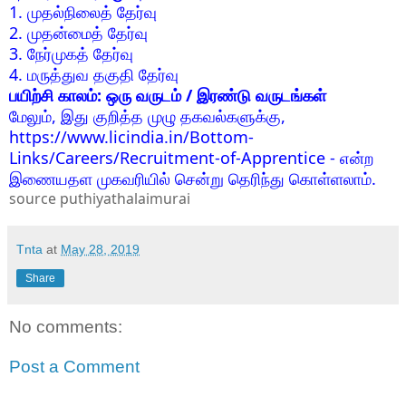
1. முதல்நிலைத் தேர்வு
2. முதன்மைத் தேர்வு
3. நேர்முகத் தேர்வு
4. மருத்துவ தகுதி தேர்வு
பயிற்சி காலம்: ஒரு வருடம் / இரண்டு வருடங்கள்
மேலும், இது குறித்த முழு தகவல்களுக்கு,
https://www.licindia.in/Bottom-
Links/Careers/Recruitment-of-Apprentice - என்ற
இணையதள முகவரியில் சென்று தெரிந்து கொள்ளலாம்.
source puthiyathalaimurai
Tnta
at
May 28, 2019
Share
No comments:
Post a Comment