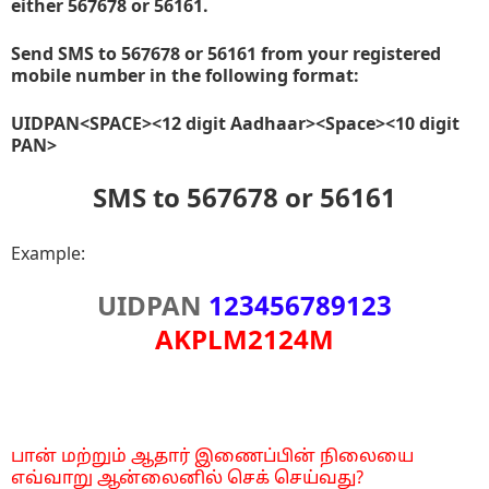
either 567678 or 56161.
Send SMS to 567678 or 56161 from your registered
mobile number in the following format:
UIDPAN<SPACE><12 digit Aadhaar><Space><10 digit
PAN>
SMS to 567678 or 56161
Example:
UIDPAN
123456789123
AKPLM2124M
பான் மற்றும் ஆதார் இணைப்பின் நிலையை
எவ்வாறு ஆன்லைனில் செக் செய்வது
?