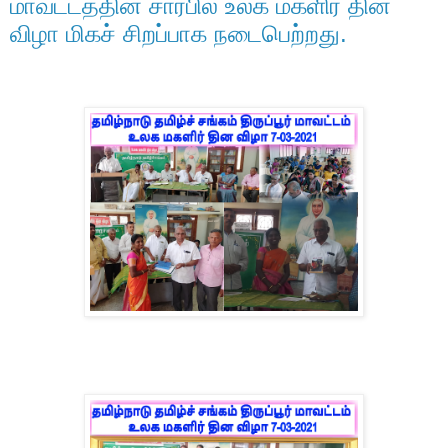
மாவட்டத்தின் சார்பில் உலக மகளிர் தின
விழா மிகச் சிறப்பாக நடைபெற்றது.