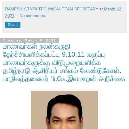
RAMESH K,TNTA TECHNICAL TEAM SECRETARY
at
March 12,
2021
No comments:
Share
Tuesday, March 9, 2021
மாணவர்கள் நலன்கருதி
தேர்ச்சியளிக்கப்பட்ட 9,10,11 வகுப்பு
மாணவர்களுக்கு விடுமுறையளிக்க
தமிழ்நாடு ஆசிரியர் சங்கம் வேண்டுகோள்.
மாநிலத்தலைவர் பி.கே.இளமாறன் அறிக்கை