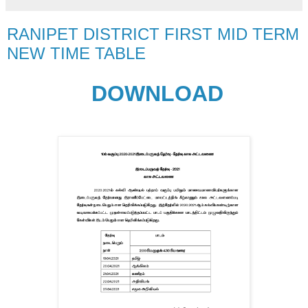
RANIPET DISTRICT FIRST MID TERM
NEW TIME TABLE
DOWNLOAD