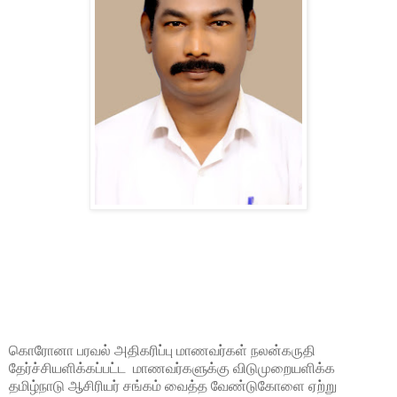
கொரோனா பரவல் அதிகரிப்பு மாணவர்கள் நலன்கருதி
தேர்ச்சியளிக்கப்பட்ட மாணவர்களுக்கு விடுமுறையளிக்க
தமிழ்நாடு ஆசிரியர் சங்கம் வைத்த வேண்டுகோளை ஏற்று