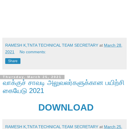
RAMESH K,TNTA TECHNICAL TEAM SECRETARY
at
March 28,
2021
No comments:
Share
Thursday, March 25, 2021
வாக்குச் சாவடி அலுவலர்களுக்கான பயிற்சி
கையேடு 2021
DOWNLOAD
RAMESH K,TNTA TECHNICAL TEAM SECRETARY
at
March 25,