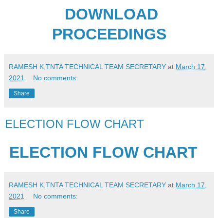
DOWNLOAD
PROCEEDINGS
RAMESH K,TNTA TECHNICAL TEAM SECRETARY
at
March 17,
2021
No comments:
Share
ELECTION FLOW CHART
ELECTION FLOW CHART
RAMESH K,TNTA TECHNICAL TEAM SECRETARY
at
March 17,
2021
No comments:
Share