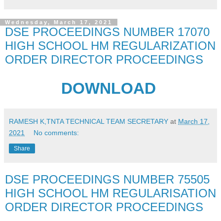
Wednesday, March 17, 2021
DSE PROCEEDINGS NUMBER 17070
HIGH SCHOOL HM REGULARIZATION
ORDER DIRECTOR PROCEEDINGS
DOWNLOAD
RAMESH K,TNTA TECHNICAL TEAM SECRETARY
at
March 17,
2021
No comments:
Share
DSE PROCEEDINGS NUMBER 75505
HIGH SCHOOL HM REGULARISATION
ORDER DIRECTOR PROCEEDINGS