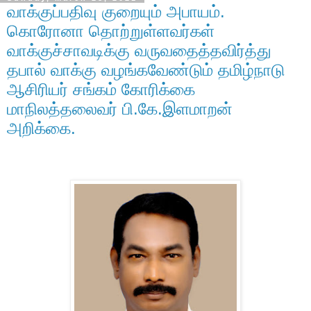
வாக்குப்பதிவு குறையும் அபாயம்.
கொரோனா தொற்றுள்ளவர்கள்
வாக்குச்சாவடிக்கு வருவதைத்தவிர்த்து
தபால் வாக்கு வழங்கவேண்டும் தமிழ்நாடு
ஆசிரியர் சங்கம் கோரிக்கை
மாநிலத்தலைவர் பி.கே.இளமாறன்
அறிக்கை.