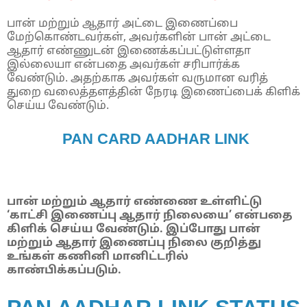
பான் மற்றும் ஆதார் அட்டை இணைப்பை
மேற்கொண்டவர்கள், அவர்களின் பான் அட்டை
ஆதார் எண்ணுடன் இணைக்கப்பட்டுள்ளதா
இல்லையா என்பதை அவர்கள் சரிபார்க்க
வேண்டும். அதற்காக அவர்கள் வருமான வரித்
துறை வலைத்தளத்தின் நேரடி இணைப்பைக் கிளிக்
செய்ய வேண்டும்.
PAN CARD AADHAR LINK
பான் மற்றும் ஆதார் எண்ணை உள்ளிட்டு
‘காட்சி இணைப்பு ஆதார் நிலையை’ என்பதை
கிளிக் செய்ய வேண்டும். இப்போது பான்
மற்றும் ஆதார் இணைப்பு நிலை குறித்து
உங்கள் கணினி மானிட்டரில்
காண்பிக்கப்படும்.