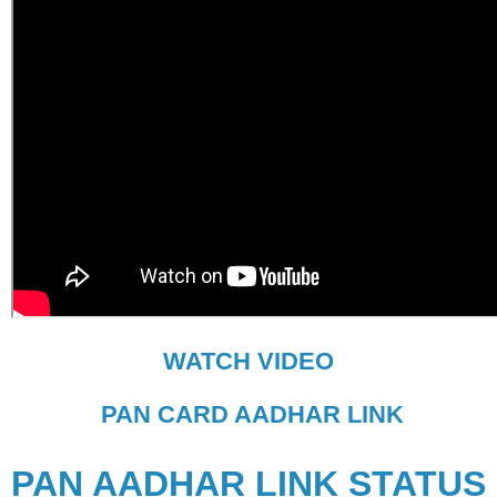
WATCH VIDEO
PAN CARD AADHAR LINK
PAN AADHAR LINK STATUS