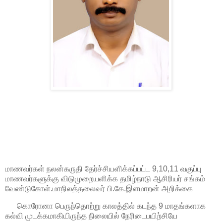
மாணவர்கள் நலன்கருதி தேர்ச்சியளிக்கப்பட்ட 9,10,11 வகுப்பு
மாணவர்களுக்கு விடுமுறையளிக்க தமிழ்நாடு ஆசிரியர் சங்கம்
வேண்டுகோள்.மாநிலத்தலைவர் பி.கே.இளமாறன் அறிக்கை
கொரோனா பெருந்தொற்று காலத்தில் கடந்த 9 மாதங்களாக
கல்வி முடக்கமாகியிருந்த நிலையில் நேரிடைபயிற்சியே