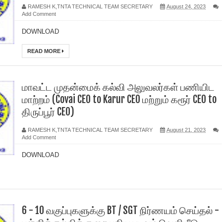
RAMESH K,TNTA TECHNICAL TEAM SECRETARY
August 24, 2023
Add Comment
DOWNLOAD
READ MORE
மாவட்ட முதன்மைக் கல்வி அலுவலர்கள் பணியிட
மாற்றம் (Covai CEO to Karur CEO மற்றும் கரூர் CEO to
திருப்பூர் CEO)
RAMESH K,TNTA TECHNICAL TEAM SECRETARY
August 21, 2023
Add Comment
DOWNLOAD
6 - 10 வகுப்புகளுக்கு BT / SGT நிர்ணயம் செய்தல் -