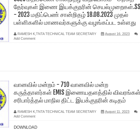
தேர்வுகள் இணை இயக்குநரின் செயல்முறைகள்.SS
- 2023 மதிப்பெண் சான்றிதழ் 18.08.2023 முதல்
பள்ளிகளில் மாணவர்களுக்கு வழங்கப்பட உள்ளது
RAMESH K,TNTA TECHNICAL TEAM SECRETARY
August 16, 2023
Add Comment
வானவில் மன்றம் - 710 வானவில் மன்ற
கருத்தாளர்கள் EMIS இணையதளத்தில் விவரங்கள
சரிபார்த்தல் மாநில திட்ட இயக்குநரின் கடிதம்
RAMESH K,TNTA TECHNICAL TEAM SECRETARY
August 11, 2023
Add Comment
DOWNLOAD