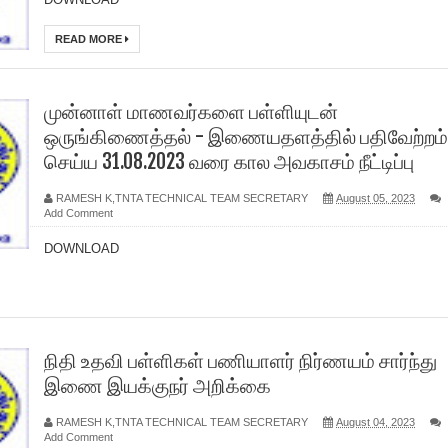
READ MORE
முன்னாள் மாணவர்களை பள்ளியுடன்
ஒருங்கிணைத்தல் - இணையதளத்தில் பதிவேற்றம்
செய்ய 31.08.2023 வரை கால அவகாசம் நீட்டிப்பு
RAMESH K,TNTA TECHNICAL TEAM SECRETARY
August 05, 2023
Add Comment
DOWNLOAD
நிதி உதவி பள்ளிகள் பணியாளர் நிர்ணயம் சார்ந்து
இணை இயக்குநர் அறிக்கை
RAMESH K,TNTA TECHNICAL TEAM SECRETARY
August 04, 2023
Add Comment