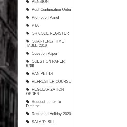
PENSION
Post Continuation Order
Promotion Panel
PTA
QR CODE REGISTER
QUARTERLY TIME
TABLE 2019
Question Paper
QUESTION PAPER
6789
RANIPET DT
REFRESHER COURSE
REGULARIZATION
ORDER
Request Letter To
Director
Restricted Holiday 2020
SALARY BILL