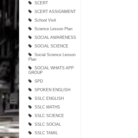
SCERT
SCERT ASSIGNMENT
School Visit
Science Lesson Plan
SOCIAL AWARENESS
SOCIAL SCIENCE
Social Science Lesson
Plan
SOCIAL WHATS APP
GROUP
SPD
SPOKEN ENGLISH
SSLC ENGLISH
SSLC MATHS
SSLC SCIENCE
SSLC SOCIAL
SSLC TAMIL