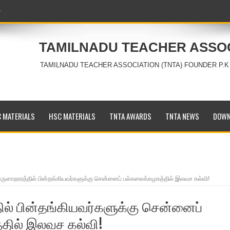
TAMILNADU TEACHER ASSO
TAMILNADU TEACHER ASSOCIATION (TNTA) FOUNDER P.K
 MATERIALS
HSC MATERIALS
TNTA AWARDS
TNTA NEWS
DOWN
ுளாதாரத்தில் பின்தங்கியவர்களுக்கு சென்னைப் பல்கலைக்கழகத்தில் இலவச கல்வி!
ல் பின்தங்கியவர்களுக்கு சென்னைப்
தில் இலவச கல்வி!