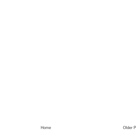
Home
Older 