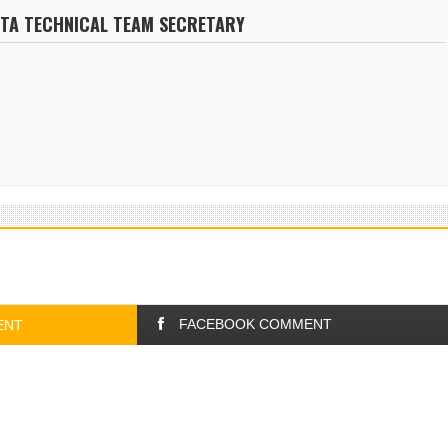
NTA TECHNICAL TEAM SECRETARY
FACEBOOK COMMENT
ENT