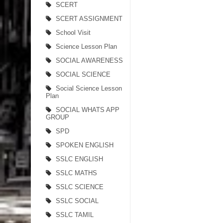
SCERT
SCERT ASSIGNMENT
School Visit
Science Lesson Plan
SOCIAL AWARENESS
SOCIAL SCIENCE
Social Science Lesson
Plan
SOCIAL WHATS APP
GROUP
SPD
SPOKEN ENGLISH
SSLC ENGLISH
SSLC MATHS
SSLC SCIENCE
SSLC SOCIAL
SSLC TAMIL