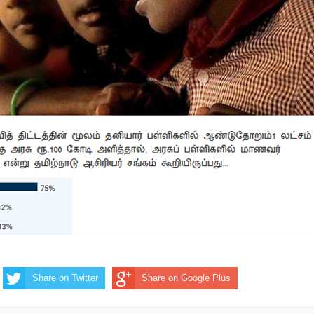
Share on Twitter
Share on Google Plus