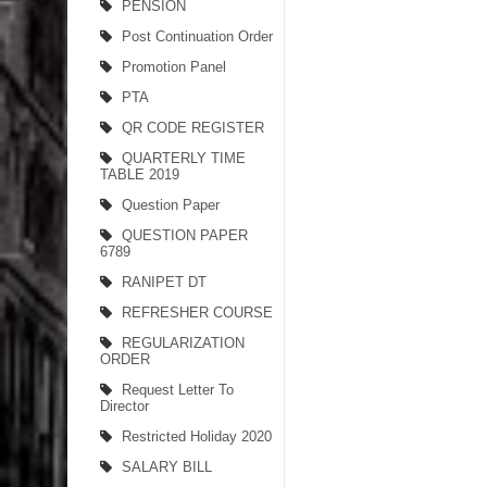
PENSION
Post Continuation Order
Promotion Panel
PTA
QR CODE REGISTER
QUARTERLY TIME
TABLE 2019
Question Paper
QUESTION PAPER
6789
RANIPET DT
REFRESHER COURSE
REGULARIZATION
ORDER
Request Letter To
Director
Restricted Holiday 2020
SALARY BILL