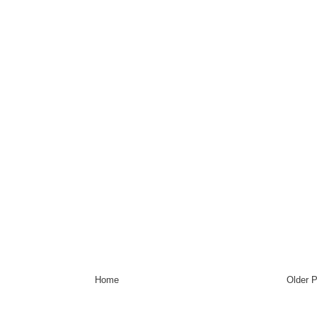
Home
Older 