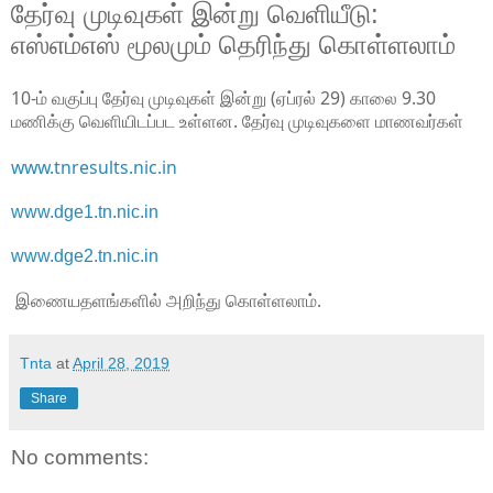
தேர்வு முடிவுகள் இன்று வெளியீடு:
எஸ்எம்எஸ் மூலமும் தெரிந்து கொள்ளலாம்
10-ம் வகுப்பு தேர்வு முடிவுகள் இன்று (ஏப்ரல் 29) காலை 9.30
மணிக்கு வெளியிடப்பட உள்ளன. தேர்வு முடிவுகளை மாணவர்கள்
www.tnresults.nic.in
www.dge1.tn.nic.in
www.dge2.tn.nic.in
இணையதளங்களில் அறிந்து கொள்ளலாம்.
Tnta
at
April 28, 2019
Share
No comments: