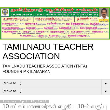
TAMILNADU TEACHER
ASSOCIATION
TAMILNADU TEACHER ASSOCIATION (TNTA)
FOUNDER P.K ILAMARAN
▼
▼
Sunday, April 28, 2019
10 லட்சம் மாணவர்கள் எழுதிய 10-ம் வகுப்பு