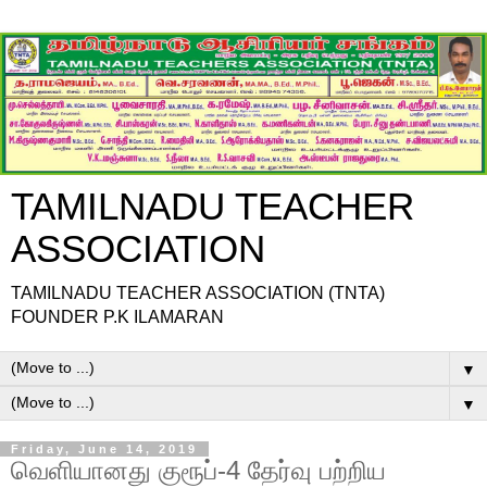
TAMILNADU TEACHER
ASSOCIATION
TAMILNADU TEACHER ASSOCIATION (TNTA)
FOUNDER P.K ILAMARAN
▼
▼
Friday, June 14, 2019
வெளியானது குரூப்-4 தேர்வு பற்றிய