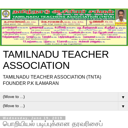
TAMILNADU TEACHER
ASSOCIATION
TAMILNADU TEACHER ASSOCIATION (TNTA)
FOUNDER P.K ILAMARAN
▼
▼
Wednesday, June 19, 2019
பொறியியல் படிப்புக்கான தரவரிசைப்