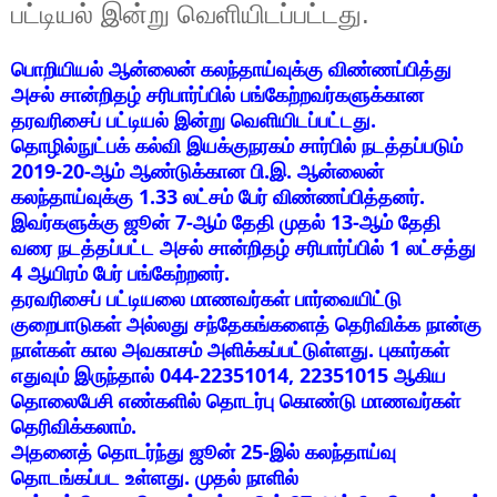
பட்டியல் இன்று வெளியிடப்பட்டது.
பொறியியல் ஆன்லைன் கலந்தாய்வுக்கு விண்ணப்பித்து
அசல் சான்றிதழ் சரிபார்ப்பில் பங்கேற்றவர்களுக்கான
தரவரிசைப் பட்டியல் இன்று வெளியிடப்பட்டது.
தொழில்நுட்பக் கல்வி இயக்குநரகம் சார்பில் நடத்தப்படும்
2019-20-ஆம் ஆண்டுக்கான பி.இ. ஆன்லைன்
கலந்தாய்வுக்கு 1.33 லட்சம் பேர் விண்ணப்பித்தனர்.
இவர்களுக்கு ஜூன் 7-ஆம் தேதி முதல் 13-ஆம் தேதி
வரை நடத்தப்பட்ட அசல் சான்றிதழ் சரிபார்ப்பில் 1 லட்சத்து
4 ஆயிரம் பேர் பங்கேற்றனர்.
தரவரிசைப் பட்டியலை மாணவர்கள் பார்வையிட்டு
குறைபாடுகள் அல்லது சந்தேகங்களைத் தெரிவிக்க நான்கு
நாள்கள் கால அவகாசம் அளிக்கப்பட்டுள்ளது. புகார்கள்
எதுவும் இருந்தால் 044-22351014, 22351015 ஆகிய
தொலைபேசி எண்களில் தொடர்பு கொண்டு மாணவர்கள்
தெரிவிக்கலாம்.
அதனைத் தொடர்ந்து ஜூன் 25-இல் கலந்தாய்வு
தொடங்கப்பட உள்ளது. முதல் நாளில்