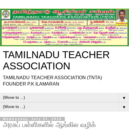
TAMILNADU TEACHER
ASSOCIATION
TAMILNADU TEACHER ASSOCIATION (TNTA)
FOUNDER P.K ILAMARAN
▼
▼
Wednesday, July 31, 2019
அரசுப் பள்ளிகளில் ஆங்கில வழிக்