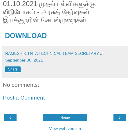
01.10.2021 முதல் பள்ளிகளுக்கு
விநியோகம் - அரசுத் தேர்வுகள்
இயக்குநரின் செயல்முறைகள்
DOWNLOAD
RAMESH K,TNTA TECHNICAL TEAM SECRETARY
at
September 30, 2021
Share
No comments:
Post a Comment
‹
›
Home
View web version