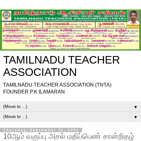
TAMILNADU TEACHER
ASSOCIATION
TAMILNADU TEACHER ASSOCIATION (TNTA)
FOUNDER P.K ILAMARAN
▼
▼
Thursday, September 30, 2021
10ஆம் வகுப்பு அசல் மதிப்பெண் சான்றிதழ்