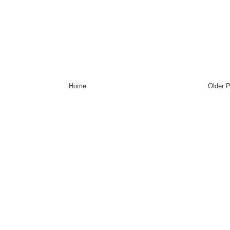
Home
Older 