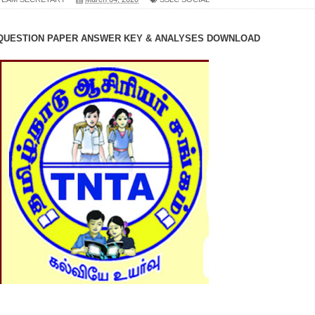
 QUESTION PAPER ANSWER KEY & ANALYSES DOWNLOAD