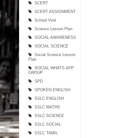
SCERT
SCERT ASSIGNMENT
School Visit
Science Lesson Plan
SOCIAL AWARENESS
SOCIAL SCIENCE
Social Science Lesson
Plan
SOCIAL WHATS APP
GROUP
SPD
SPOKEN ENGLISH
SSLC ENGLISH
SSLC MATHS
SSLC SCIENCE
SSLC SOCIAL
SSLC TAMIL