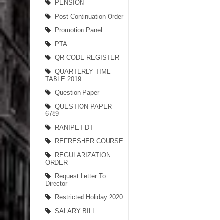
PENSION
Post Continuation Order
Promotion Panel
PTA
QR CODE REGISTER
QUARTERLY TIME
TABLE 2019
Question Paper
QUESTION PAPER
6789
RANIPET DT
REFRESHER COURSE
REGULARIZATION
ORDER
Request Letter To
Director
Restricted Holiday 2020
SALARY BILL