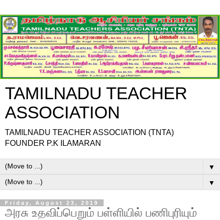
TAMILNADU TEACHER
ASSOCIATION
TAMILNADU TEACHER ASSOCIATION (TNTA)
FOUNDER P.K ILAMARAN
▼
▼
Friday, August 23, 2019
அரசு உதவிப்பெறும் பள்ளியில் பணிபுரியும்