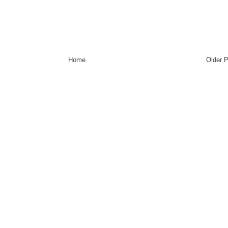
Home
Older 