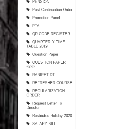
PENSION
Post Continuation Order
Promotion Panel
PTA
QR CODE REGISTER
QUARTERLY TIME
TABLE 2019
Question Paper
QUESTION PAPER
6789
RANIPET DT
REFRESHER COURSE
REGULARIZATION
ORDER
Request Letter To
Director
Restricted Holiday 2020
SALARY BILL