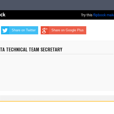
Share on Twitter
Share on Google Plus
NTA TECHNICAL TEAM SECRETARY