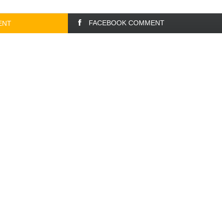
FACEBOOK COMMENT
ENT