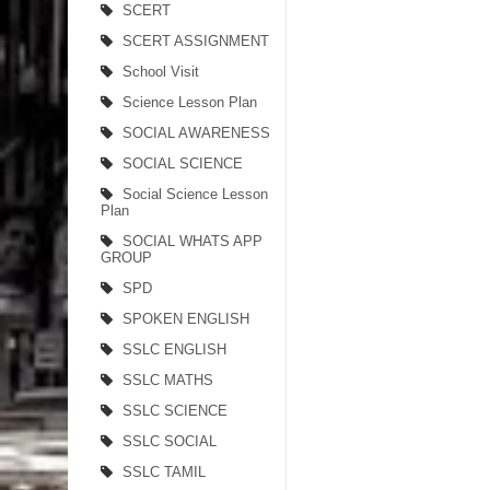
SCERT
SCERT ASSIGNMENT
School Visit
Science Lesson Plan
SOCIAL AWARENESS
SOCIAL SCIENCE
Social Science Lesson
Plan
SOCIAL WHATS APP
GROUP
SPD
SPOKEN ENGLISH
SSLC ENGLISH
SSLC MATHS
SSLC SCIENCE
SSLC SOCIAL
SSLC TAMIL