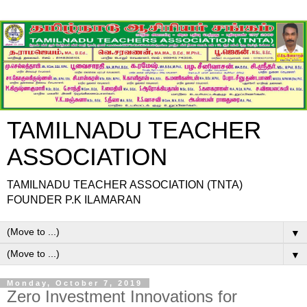
TAMILNADU TEACHER
ASSOCIATION
TAMILNADU TEACHER ASSOCIATION (TNTA)
FOUNDER P.K ILAMARAN
▼
▼
Monday, October 7, 2019
Zero Investment Innovations for