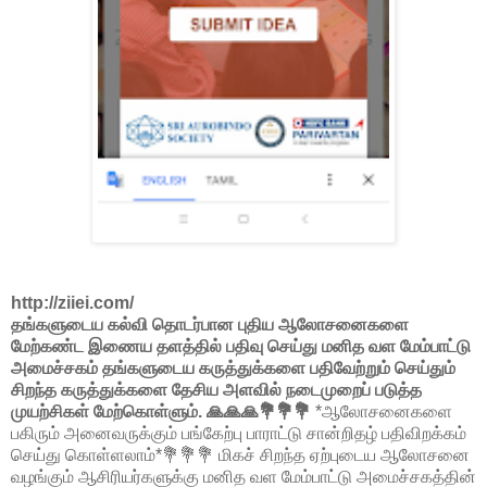
http://ziiei.com/
தங்களுடைய கல்வி தொடர்பான புதிய ஆலோசனைகளை
மேற்கண்ட இணைய தளத்தில் பதிவு செய்து மனித வள மேம்பாட்டு
அமைச்சகம் தங்களுடைய கருத்துக்களை பதிவேற்றும் செய்தும்
சிறந்த கருத்துக்களை தேசிய அளவில் நடைமுறைப் படுத்த
முயற்சிகள் மேற்கொள்ளும். 🙏🙏🙏💐💐💐
*ஆலோசனைகளை
பகிரும் அனைவருக்கும் பங்கேற்பு பாராட்டு சான்றிதழ் பதிவிறக்கம்
செய்து கொள்ளலாம்*💐💐💐 மிகச் சிறந்த ஏற்புடைய ஆலோசனை
வழங்கும் ஆசிரியர்களுக்கு மனித வள மேம்பாட்டு அமைச்சகத்தின்