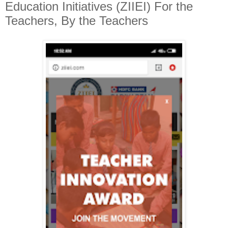
Education Initiatives (ZIIEI) For the
Teachers, By the Teachers