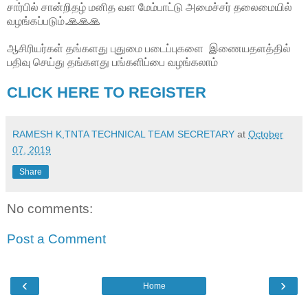
சார்பில் சான்றிதழ் மனித வள மேம்பாட்டு அமைச்சர் தலைமையில்
வழங்கப்படும்.🙏🙏🙏
ஆசிரியர்கள் தங்களது புதுமை படைப்புகளை இணையதளத்தில்
பதிவு செய்து தங்களது பங்களிப்பை வழங்கலாம்
CLICK HERE TO REGISTER
RAMESH K,TNTA TECHNICAL TEAM SECRETARY
at
October
07, 2019
Share
No comments:
Post a Comment
‹
›
Home