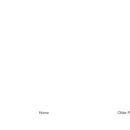
Home
Older 