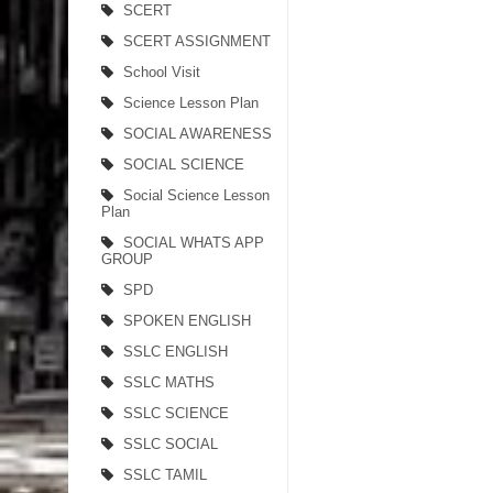
SCERT
SCERT ASSIGNMENT
School Visit
Science Lesson Plan
SOCIAL AWARENESS
SOCIAL SCIENCE
Social Science Lesson
Plan
SOCIAL WHATS APP
GROUP
SPD
SPOKEN ENGLISH
SSLC ENGLISH
SSLC MATHS
SSLC SCIENCE
SSLC SOCIAL
SSLC TAMIL