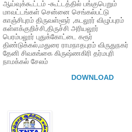
ஆய்வுக்கூட்டம் -கூட்டத்தில் பங்குபெறும்
மாவட்டங்கள் சென்னை செங்கல்பட்டு
காஞ்சிபுரம் திருவள்ளூர் ,கடலூர் விழுப்புரம்
கள்ளக்குறிச்சி,திருச்சி அரியலூர்
பெரம்பலூர் புதுக்கோட்டை கரூர்
திண்டுக்கல்,மதுரை ராமநாதபுரம் விருதுநகர்
தேனி சிவகங்கை கிருஷ்ணகிரி தர்மபுரி
நாமக்கல் சேலம்
DOWNLOAD