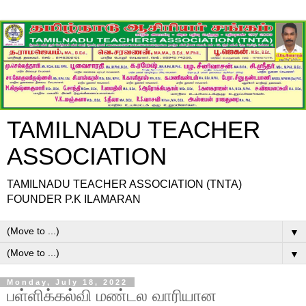
TAMILNADU TEACHER
ASSOCIATION
TAMILNADU TEACHER ASSOCIATION (TNTA)
FOUNDER P.K ILAMARAN
▼
▼
Monday, July 18, 2022
பள்ளிக்கல்வி மண்டல வாரியான