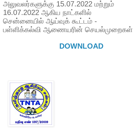
அலுவலர்களுக்கு 15.07.2022 மற்றும்
16.07.2022 ஆகிய நாட்களில்
சென்னையில் ஆய்வுக் கூட்டம் -
பள்ளிக்கல்வி ஆணையரின் செயல்முறைகள்
DOWNLOAD