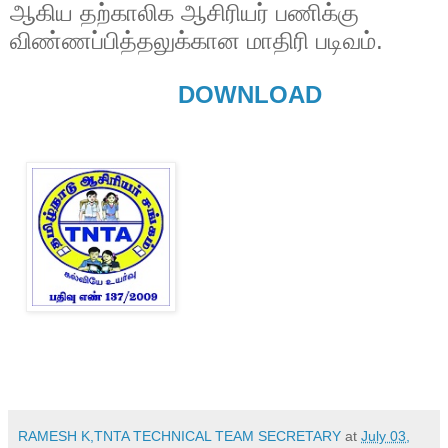
ஆகிய தற்காலிக ஆசிரியர் பணிக்கு
விண்ணப்பித்தலுக்கான மாதிரி படிவம்.
DOWNLOAD
RAMESH K,TNTA TECHNICAL TEAM SECRETARY
at
July 03,