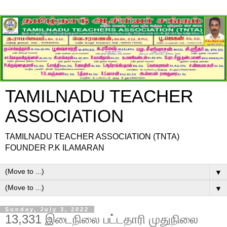
TAMILNADU TEACHER
ASSOCIATION
TAMILNADU TEACHER ASSOCIATION (TNTA)
FOUNDER P.K ILAMARAN
▼
▼
Sunday, July 3, 2022
13,331 இடைநிலை பட்டதாரி முதுநிலை