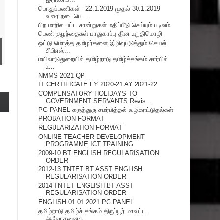
பொதுப்பணிகள் - 22.1.2019 முதல் 30.1.2019
வரை நடைபெ...
பிற மாநில பட்ட சான்றுகள் மதிப்பீடு செய்யும் படிவம்
பெண் குழந்தைகள் பாதுகாப்பு தின உறுதிமொழி
ஒட்டு மொத்த தமிழர்களை இழிவுபடுத்தும் செயல்
சிபிஎஸ்...
மயிலாடுதுறையில் தமிழ்நாடு தமிழ்ச்சங்கம் சார்பில்
உ...
NMMS 2021 QP
IT CERTIFICATE FY 2020-21 AY 2021-22
COMPENSATORY HOLIDAYS TO
GOVERNMENT SERVANTS Revis...
PG PANEL கருத்துரு சமர்பித்தல் வழிகாட்டுதல்கள்
PROBATION FORMAT
REGULARIZATION FORMAT
ONLINE TEACHER DEVELOPMENT
PROGRAMME ICT TRAINING
2009-10 BT ENGLISH REGULARISATION
ORDER
2012-13 TNTET BT ASST ENGLISH
REGULARISATION ORDER
2014 TNTET ENGLISH BT ASST
REGULARISATION ORDER
ENGLISH 01 01 2021 PG PANEL
தமிழ்நாடு தமிழ்ச் சங்கம் திருப்பூர் மாவட்ட
ஆலோசனைக...