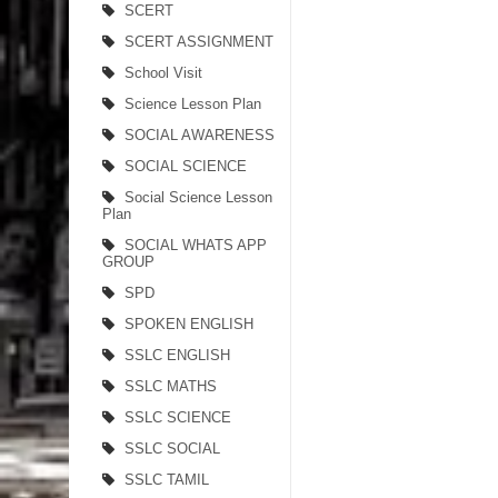
SCERT
SCERT ASSIGNMENT
School Visit
Science Lesson Plan
SOCIAL AWARENESS
SOCIAL SCIENCE
Social Science Lesson
Plan
SOCIAL WHATS APP
GROUP
SPD
SPOKEN ENGLISH
SSLC ENGLISH
SSLC MATHS
SSLC SCIENCE
SSLC SOCIAL
SSLC TAMIL