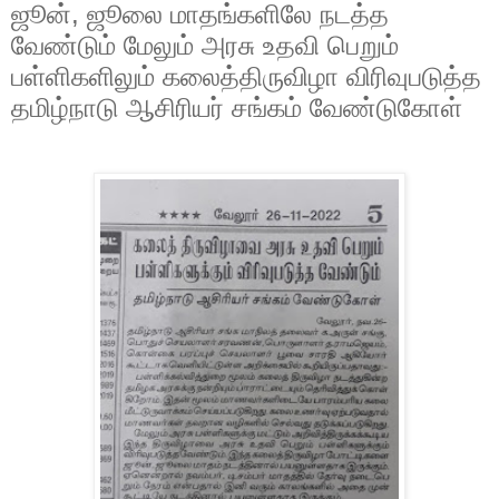
ஜூன், ஜூலை மாதங்களிலே நடத்த
வேண்டும் மேலும் அரசு உதவி பெறும்
பள்ளிகளிலும் கலைத்திருவிழா விரிவுபடுத்த
தமிழ்நாடு ஆசிரியர் சங்கம் வேண்டுகோள்