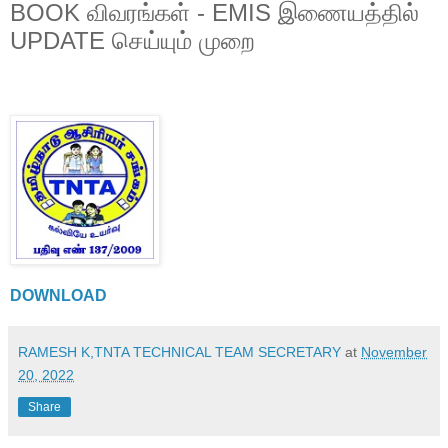
BOOK விவரங்கள் - EMIS இணையத்தில்
UPDATE செய்யும் முறை
DOWNLOAD
RAMESH K,TNTA TECHNICAL TEAM SECRETARY
at
November
20, 2022
Share