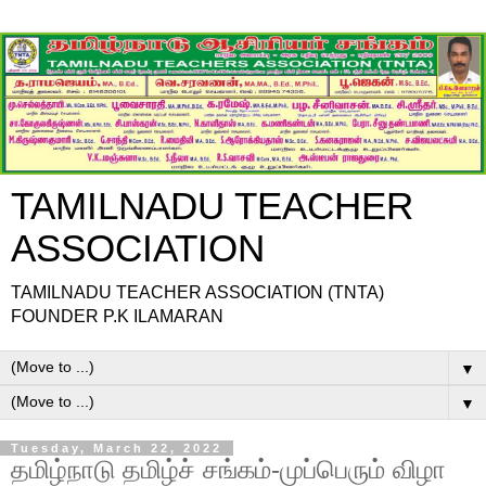
TAMILNADU TEACHER
ASSOCIATION
TAMILNADU TEACHER ASSOCIATION (TNTA)
FOUNDER P.K ILAMARAN
▼
▼
Tuesday, March 22, 2022
தமிழ்நாடு தமிழ்ச் சங்கம்-முப்பெரும் விழா