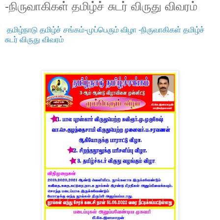
-நிருவாகிகள் தமிழ்ச் சுடர் விருது விவரம்
தமிழ்நாடு தமிழ்ச் சங்கம்-முப்பெரும் விழா -நிருவாகிகள் தமிழ்ச்
சுடர் விருது விவரம்