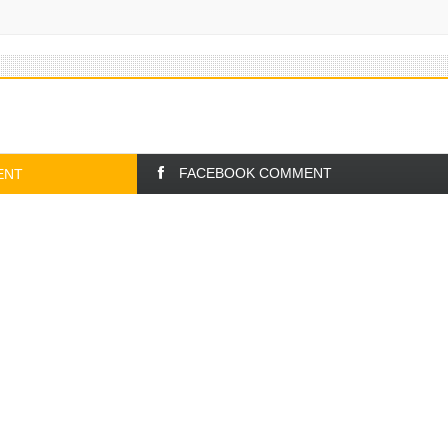
FACEBOOK COMMENT
ENT