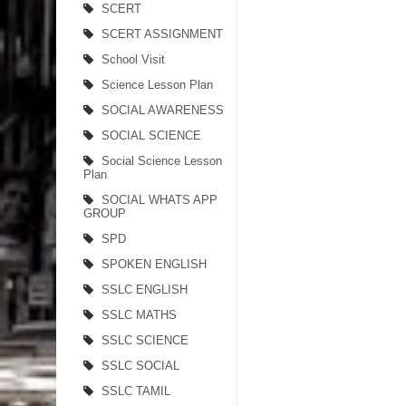
SCERT
SCERT ASSIGNMENT
School Visit
Science Lesson Plan
SOCIAL AWARENESS
SOCIAL SCIENCE
Social Science Lesson
Plan
SOCIAL WHATS APP
GROUP
SPD
SPOKEN ENGLISH
SSLC ENGLISH
SSLC MATHS
SSLC SCIENCE
SSLC SOCIAL
SSLC TAMIL