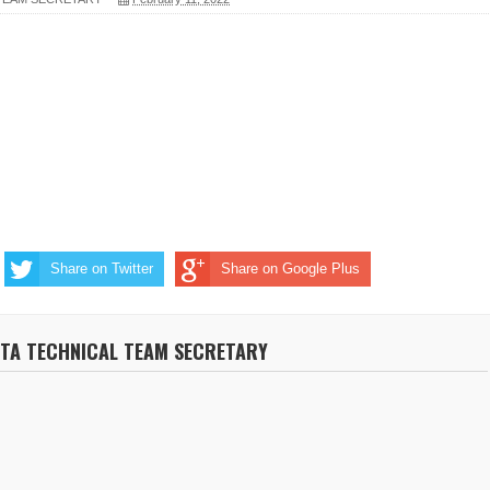
Share on Twitter
Share on Google Plus
NTA TECHNICAL TEAM SECRETARY