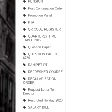
PENSION
Post Continuation Order
Promotion Panel
PTA
QR CODE REGISTER
QUARTERLY TIME
TABLE 2019
Question Paper
QUESTION PAPER
6789
RANIPET DT
REFRESHER COURSE
REGULARIZATION
ORDER
Request Letter To
Director
Restricted Holiday 2020
SALARY BILL