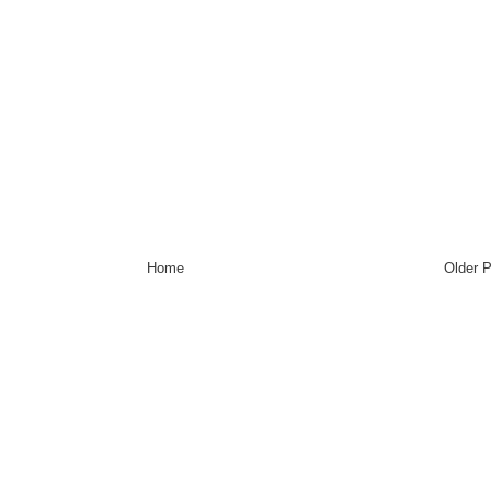
Home
Older 