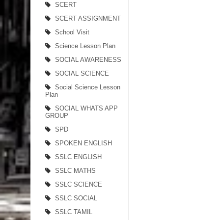
SCERT
SCERT ASSIGNMENT
School Visit
Science Lesson Plan
SOCIAL AWARENESS
SOCIAL SCIENCE
Social Science Lesson
Plan
SOCIAL WHATS APP
GROUP
SPD
SPOKEN ENGLISH
SSLC ENGLISH
SSLC MATHS
SSLC SCIENCE
SSLC SOCIAL
SSLC TAMIL