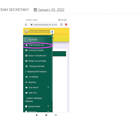
 TEAM SECRETARY
January 20, 2022