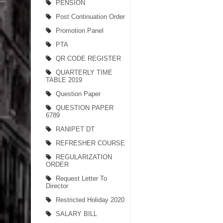
PENSION
Post Continuation Order
Promotion Panel
PTA
QR CODE REGISTER
QUARTERLY TIME
TABLE 2019
Question Paper
QUESTION PAPER
6789
RANIPET DT
REFRESHER COURSE
REGULARIZATION
ORDER
Request Letter To
Director
Restricted Holiday 2020
SALARY BILL