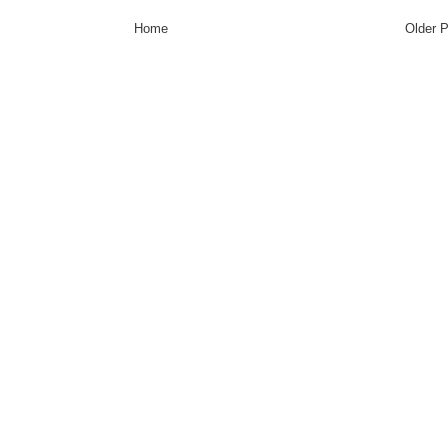
Home
Older 