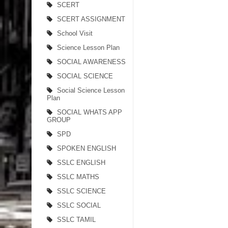
SCERT
SCERT ASSIGNMENT
School Visit
Science Lesson Plan
SOCIAL AWARENESS
SOCIAL SCIENCE
Social Science Lesson
Plan
SOCIAL WHATS APP
GROUP
SPD
SPOKEN ENGLISH
SSLC ENGLISH
SSLC MATHS
SSLC SCIENCE
SSLC SOCIAL
SSLC TAMIL