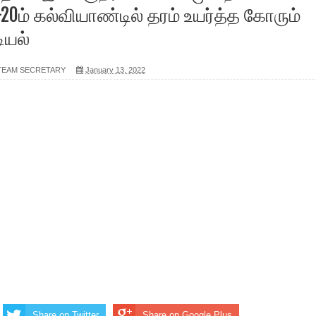
20ம் கல்வியாண்டில் தரம் உயர்த்த கோரும்
ியல்
 TEAM SECRETARY
January 13, 2022
Share on Twitter
Share on Google Plus