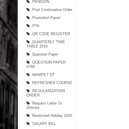
PENSION
Post Continuation Order
Promotion Panel
PTA
QR CODE REGISTER
QUARTERLY TIME
TABLE 2019
Question Paper
QUESTION PAPER
6789
RANIPET DT
REFRESHER COURSE
REGULARIZATION
ORDER
Request Letter To
Director
Restricted Holiday 2020
SALARY BILL