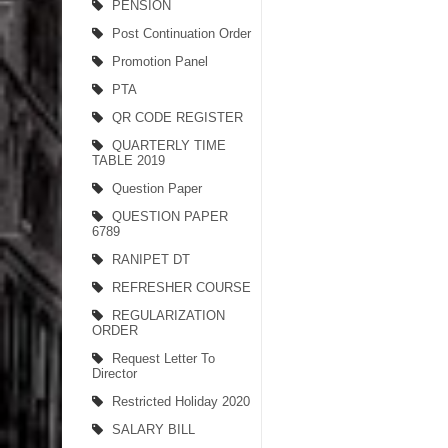
PENSION
Post Continuation Order
Promotion Panel
PTA
QR CODE REGISTER
QUARTERLY TIME
TABLE 2019
Question Paper
QUESTION PAPER
6789
RANIPET DT
REFRESHER COURSE
REGULARIZATION
ORDER
Request Letter To
Director
Restricted Holiday 2020
SALARY BILL