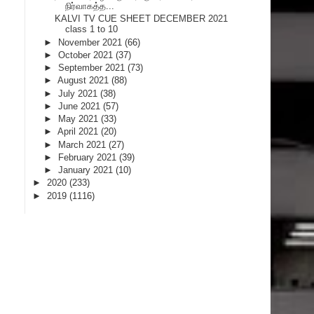
நிர்வாகத்த...
KALVI TV CUE SHEET DECEMBER 2021
class 1 to 10
►
November 2021
(66)
►
October 2021
(37)
►
September 2021
(73)
►
August 2021
(88)
►
July 2021
(38)
►
June 2021
(57)
►
May 2021
(33)
►
April 2021
(20)
►
March 2021
(27)
►
February 2021
(39)
►
January 2021
(10)
►
2020
(233)
►
2019
(1116)