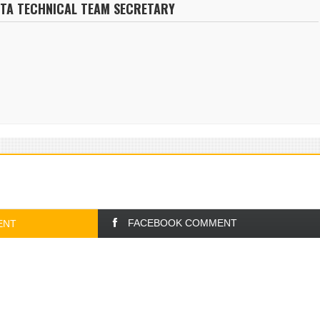
NTA TECHNICAL TEAM SECRETARY
FACEBOOK COMMENT
ENT