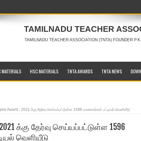
TAMILNADU TEACHER ASSO
TAMILNADU TEACHER ASSOCIATION (TNTA) FOUNDER P.K
 MATERIALS
HSC MATERIALS
TNTA AWARDS
TNTA NEWS
DOWN
pire Award - 2021 க்கு தேர்வு செய்யப்பட்டுள்ள 1596 மாணவர்கள் பட்டியல் வெளியீடு
 2021 க்கு தேர்வு செய்யப்பட்டுள்ள 1596
ியல் வெளியீடு