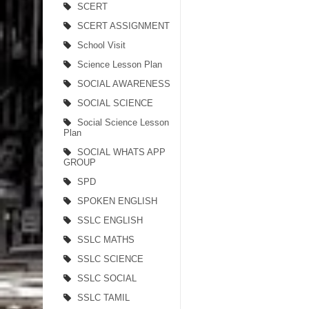
SCERT
SCERT ASSIGNMENT
School Visit
Science Lesson Plan
SOCIAL AWARENESS
SOCIAL SCIENCE
Social Science Lesson
Plan
SOCIAL WHATS APP
GROUP
SPD
SPOKEN ENGLISH
SSLC ENGLISH
SSLC MATHS
SSLC SCIENCE
SSLC SOCIAL
SSLC TAMIL