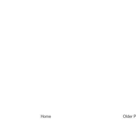
Home
Older 