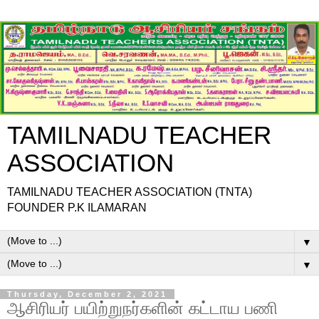
TAMILNADU TEACHER
ASSOCIATION
TAMILNADU TEACHER ASSOCIATION (TNTA)
FOUNDER P.K ILAMARAN
▼
▼
Thursday, December 2, 2021
ஆசிரியர் பயிற்றுநர்களின் கட்டாய பணி