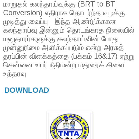
மாறுதல் கலந்தாய்வுக்கு (BRT to BT
Conversion) எதிராக தொடர்ந்த வழக்கு
முடித்து வைப்பு - இந்த ஆண்டுக்கான
கலந்தாய்வு இன்னும் தொடங்காத நிலையில்
மனுதாரர்களுக்கு கலந்தாய்வின் போது
முன்னுரிமை அளிக்கப்படும் என்ற அரசுத்
தரப்பின் விளக்கத்தை (பக்கம் 16&17) ஏற்று
சென்னை உயர் நீதிமன்ற மதுரைக் கிளை
உத்தரவு
DOWNLOAD