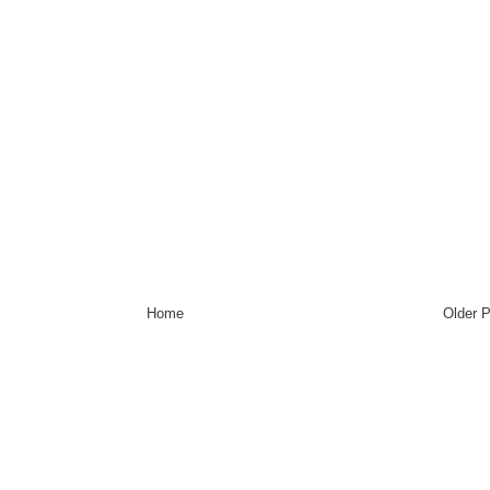
Home
Older 