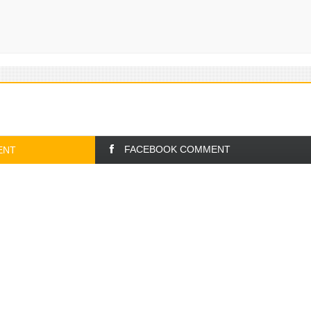
FACEBOOK COMMENT
ENT