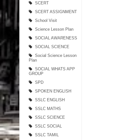
SCERT
SCERT ASSIGNMENT
School Visit
Science Lesson Plan
SOCIAL AWARENESS
SOCIAL SCIENCE
Social Science Lesson
Plan
SOCIAL WHATS APP
GROUP
SPD
SPOKEN ENGLISH
SSLC ENGLISH
SSLC MATHS
SSLC SCIENCE
SSLC SOCIAL
SSLC TAMIL