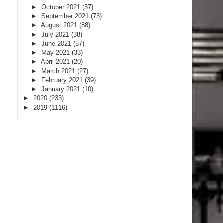
►
October 2021
(37)
►
September 2021
(73)
►
August 2021
(88)
►
July 2021
(38)
►
June 2021
(57)
►
May 2021
(33)
►
April 2021
(20)
►
March 2021
(27)
►
February 2021
(39)
►
January 2021
(10)
►
2020
(233)
►
2019
(1116)