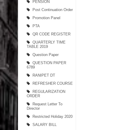
PENSION
Post Continuation Order
Promotion Panel
PTA
QR CODE REGISTER
QUARTERLY TIME
TABLE 2019
Question Paper
QUESTION PAPER
6789
RANIPET DT
REFRESHER COURSE
REGULARIZATION
ORDER
Request Letter To
Director
Restricted Holiday 2020
SALARY BILL