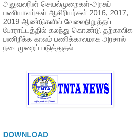
அலுவலரின் செயல்முறைகள்-அரசுப்
பணியாளர்கள் ஆசிரியர்கள் 2016, 2017,
2019 ஆண்டுகளில் வேலைநிறுத்தப்
போராட்டத்தில் கலந்து கொண்டு தற்காலிக
பணிநீக்க காலம் பணிக்காலமாக அரசால்
நடைமுறைப் படுத்துதல்
DOWNLOAD