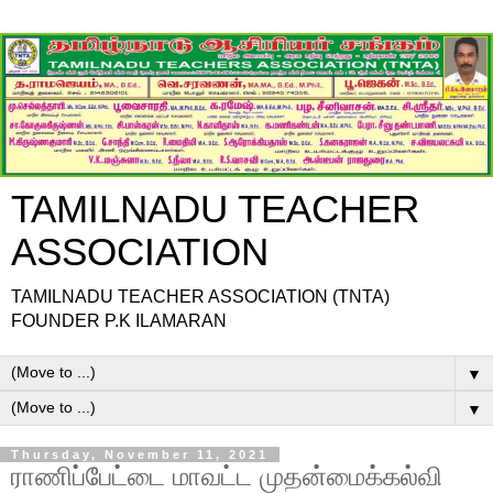
TAMILNADU TEACHER
ASSOCIATION
TAMILNADU TEACHER ASSOCIATION (TNTA)
FOUNDER P.K ILAMARAN
▼
▼
Thursday, November 11, 2021
ராணிப்பேட்டை மாவட்ட முதன்மைக்கல்வி