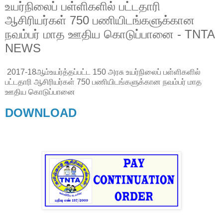
உயர்நிலைப் பள்ளிகளில் பட்டதாரி
ஆசிரியர்கள் 750 பணியிடங்களுக்கான
நவம்பர் மாத ஊதிய கொடுப்பானை - TNTA
NEWS
2017-18ஆம்உயர்த்தப்பட்ட 150 அரசு உயர்நிலைப் பள்ளிகளில்
பட்டதாரி ஆசிரியர்கள் 750 பணியிடங்களுக்கான நவம்பர் மாத
ஊதிய கொடுப்பானை
DOWNLOAD