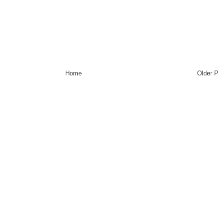
Home
Older 