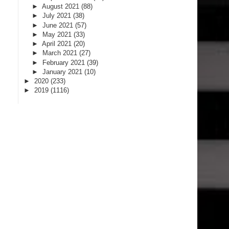
►
August 2021
(88)
►
July 2021
(38)
►
June 2021
(57)
►
May 2021
(33)
►
April 2021
(20)
►
March 2021
(27)
►
February 2021
(39)
►
January 2021
(10)
►
2020
(233)
►
2019
(1116)