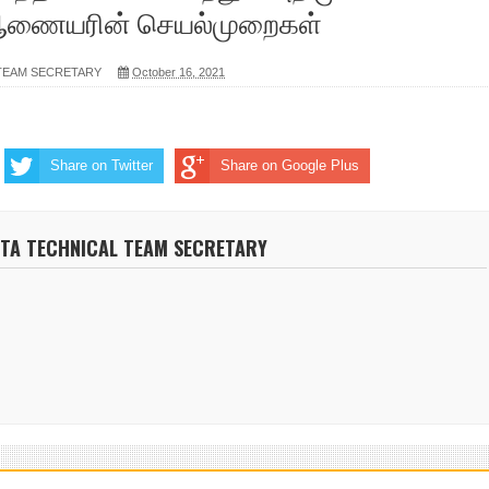
ி ஆணையரின் செயல்முறைகள்
 TEAM SECRETARY
October 16, 2021
Share on Twitter
Share on Google Plus
NTA TECHNICAL TEAM SECRETARY