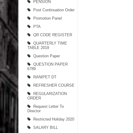
PENSION
Post Continuation Order
Promotion Panel
PTA
QR CODE REGISTER
QUARTERLY TIME
TABLE 2019
Question Paper
QUESTION PAPER
6789
RANIPET DT
REFRESHER COURSE
REGULARIZATION
ORDER
Request Letter To
Director
Restricted Holiday 2020
SALARY BILL