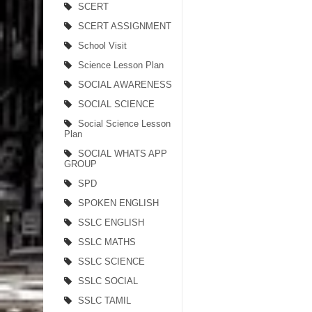
SCERT
SCERT ASSIGNMENT
School Visit
Science Lesson Plan
SOCIAL AWARENESS
SOCIAL SCIENCE
Social Science Lesson
Plan
SOCIAL WHATS APP
GROUP
SPD
SPOKEN ENGLISH
SSLC ENGLISH
SSLC MATHS
SSLC SCIENCE
SSLC SOCIAL
SSLC TAMIL