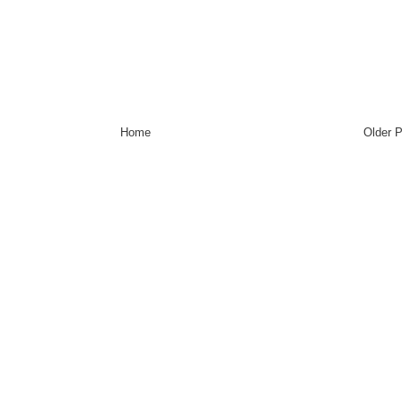
Home
Older 