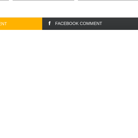
FACEBOOK COMMENT
ENT