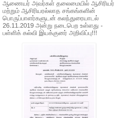
ஆணையர் அவர்கள் தலைமையில் ஆசிரியர்
மற்றும் ஆசிரியரல்லாத சங்கங்களின்
பொருப்பாளர்களுடன் கலந்துரையாடல்
26.11.2019 அன்று நடைபெற உள்ளது -
பள்ளிக் கல்வி இயக்குனர் அறிவிப்பு!!!