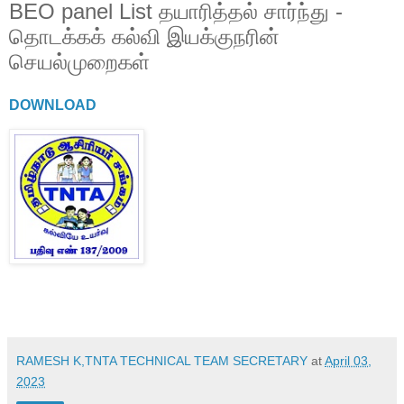
BEO panel List தயாரித்தல் சார்ந்து -
தொடக்கக் கல்வி இயக்குநரின்
செயல்முறைகள்
DOWNLOAD
RAMESH K,TNTA TECHNICAL TEAM SECRETARY
at
April 03,
2023