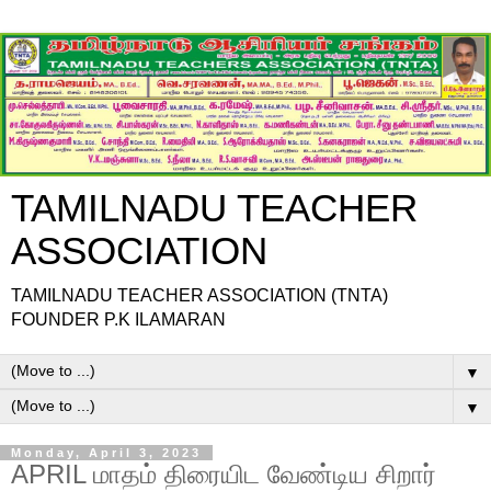
TAMILNADU TEACHER
ASSOCIATION
TAMILNADU TEACHER ASSOCIATION (TNTA)
FOUNDER P.K ILAMARAN
▼
▼
Monday, April 3, 2023
APRIL மாதம் திரையிட வேண்டிய சிறார்