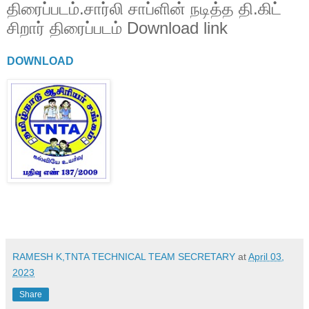
திரைப்படம்.சார்லி சாப்ளின் நடித்த தி.கிட்
சிறார் திரைப்படம் Download link
DOWNLOAD
RAMESH K,TNTA TECHNICAL TEAM SECRETARY
at
April 03,
2023
Share