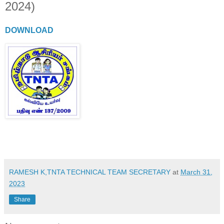
2024)
DOWNLOAD
RAMESH K,TNTA TECHNICAL TEAM SECRETARY
at
March 31,
2023
Share