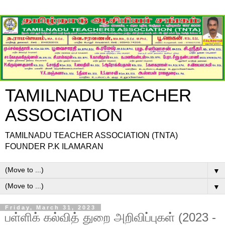
TAMILNADU TEACHER
ASSOCIATION
TAMILNADU TEACHER ASSOCIATION (TNTA)
FOUNDER P.K ILAMARAN
▼
▼
Friday, March 31, 2023
பள்ளிக் கல்வித் துறை அறிவிப்புகள் (2023 -