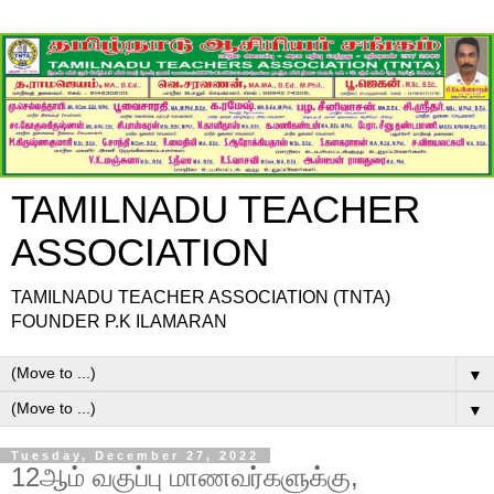
TAMILNADU TEACHER
ASSOCIATION
TAMILNADU TEACHER ASSOCIATION (TNTA)
FOUNDER P.K ILAMARAN
▼
▼
Tuesday, December 27, 2022
12ஆம் வகுப்பு மாணவர்களுக்கு,