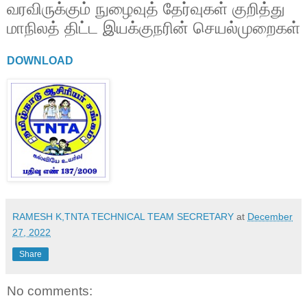
வரவிருக்கும் நுழைவுத் தேர்வுகள் குறித்து
மாநிலத் திட்ட இயக்குநரின் செயல்முறைகள்
DOWNLOAD
RAMESH K,TNTA TECHNICAL TEAM SECRETARY
at
December
27, 2022
Share
No comments: