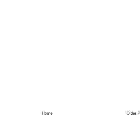
Home
Older 