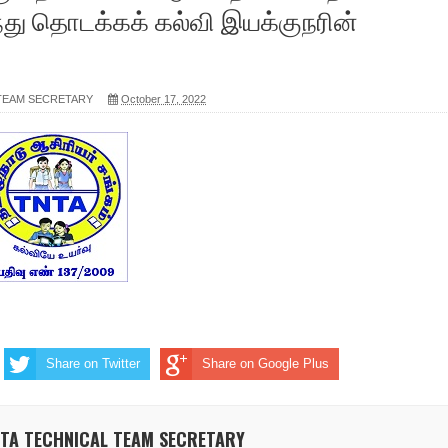
ந்து தொடக்கக் கல்வி இயக்குநரின்
 TEAM SECRETARY
October 17, 2022
Share on Twitter
Share on Google Plus
NTA TECHNICAL TEAM SECRETARY