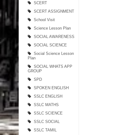
SCERT
SCERT ASSIGNMENT
School Visit
Science Lesson Plan
SOCIAL AWARENESS
SOCIAL SCIENCE
Social Science Lesson
Plan
SOCIAL WHATS APP
GROUP
SPD
SPOKEN ENGLISH
SSLC ENGLISH
SSLC MATHS
SSLC SCIENCE
SSLC SOCIAL
SSLC TAMIL