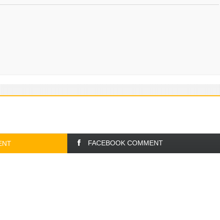
FACEBOOK COMMENT
ENT