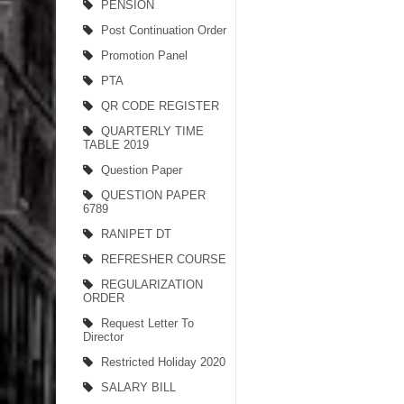
PENSION
Post Continuation Order
Promotion Panel
PTA
QR CODE REGISTER
QUARTERLY TIME
TABLE 2019
Question Paper
QUESTION PAPER
6789
RANIPET DT
REFRESHER COURSE
REGULARIZATION
ORDER
Request Letter To
Director
Restricted Holiday 2020
SALARY BILL