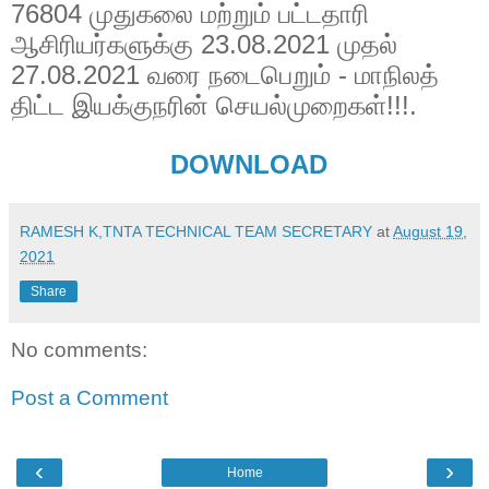
76804 முதுகலை மற்றும் பட்டதாரி
ஆசிரியர்களுக்கு 23.08.2021 முதல்
27.08.2021 வரை நடைபெறும் - மாநிலத்
திட்ட இயக்குநரின் செயல்முறைகள்!!!.
DOWNLOAD
RAMESH K,TNTA TECHNICAL TEAM SECRETARY
at
August 19,
2021
Share
No comments:
Post a Comment
‹
›
Home