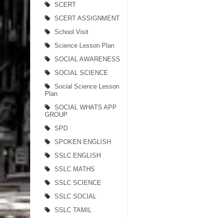
SCERT
SCERT ASSIGNMENT
School Visit
Science Lesson Plan
SOCIAL AWARENESS
SOCIAL SCIENCE
Social Science Lesson
Plan
SOCIAL WHATS APP
GROUP
SPD
SPOKEN ENGLISH
SSLC ENGLISH
SSLC MATHS
SSLC SCIENCE
SSLC SOCIAL
SSLC TAMIL