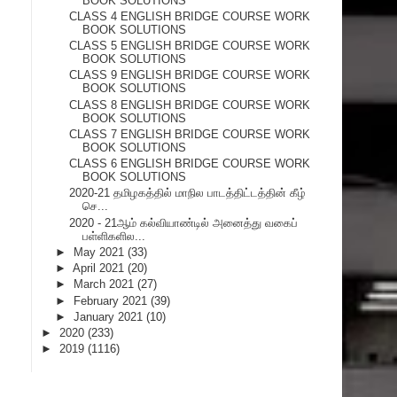
BOOK SOLUTIONS
CLASS 4 ENGLISH BRIDGE COURSE WORK
BOOK SOLUTIONS
CLASS 5 ENGLISH BRIDGE COURSE WORK
BOOK SOLUTIONS
CLASS 9 ENGLISH BRIDGE COURSE WORK
BOOK SOLUTIONS
CLASS 8 ENGLISH BRIDGE COURSE WORK
BOOK SOLUTIONS
CLASS 7 ENGLISH BRIDGE COURSE WORK
BOOK SOLUTIONS
CLASS 6 ENGLISH BRIDGE COURSE WORK
BOOK SOLUTIONS
2020-21 தமிழகத்தில் மாநில பாடத்திட்டத்தின் கீழ்
செ...
2020 - 21ஆம் கல்வியாண்டில் அனைத்து வகைப்
பள்ளிகளில...
►
May 2021
(33)
►
April 2021
(20)
►
March 2021
(27)
►
February 2021
(39)
►
January 2021
(10)
►
2020
(233)
►
2019
(1116)