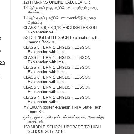
12TH MARKS ONLINE CALCULATOR
12 ஆம் வகுப்புக்கு மதிப்பெண் வழங்கும் முறை,
விளக்க...
12 ஆம் வகுப்பு மதிப்பெண் கணக்கிடும் முறை
அறிவிப்பு
CLASS 4,5,6,7,8,9,10 ENGLISH LESSON
Explanation wi...
SSLC ENGLISH LESSON Explanation with
‌
images Book b...
CLASS 9 TERM 1 ENGLISH LESSON
ை
Explanation with ima...
CLASS 8 TERM 1 ENGLISH LESSON
Explanation with ima...
023
CLASS 7 TERM 1 ENGLISH LESSON
Explanation with ima...
.
CLASS 6 TERM 1 ENGLISH LESSON
Explanation with ima...
CLASS 5 TERM 1 ENGLISH LESSON
Explanation with ima...
CLASS 4 TERM 1 ENGLISH LESSON
Explanation with i...
My 1000th poster -Ramesh TNTA State Tech
Team Sec
ஒன்று முதல் பனிரெண்டாம் வகுப்புவரை அனைத்து
வகை பள்...
150 MIDDLE SCHOOL UPGRADE TO HIGH
SCHOOL 2017-2018...