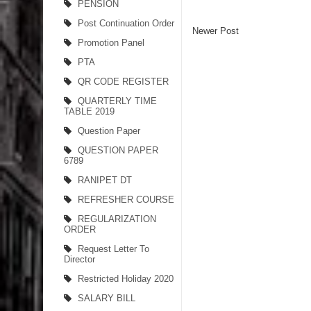
PENSION
Post Continuation Order
Newer Post
Promotion Panel
PTA
QR CODE REGISTER
QUARTERLY TIME
TABLE 2019
Question Paper
QUESTION PAPER
6789
RANIPET DT
REFRESHER COURSE
REGULARIZATION
ORDER
Request Letter To
Director
Restricted Holiday 2020
SALARY BILL