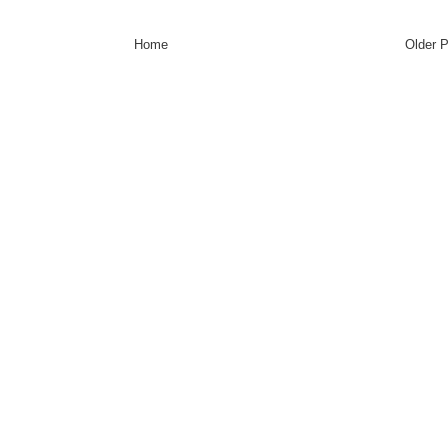
Home
Older 