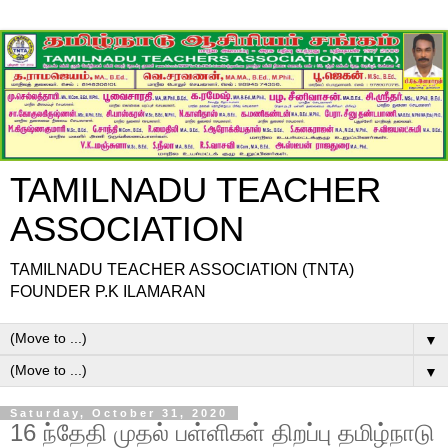
TAMILNADU TEACHER
ASSOCIATION
TAMILNADU TEACHER ASSOCIATION (TNTA)
FOUNDER P.K ILAMARAN
▼
▼
Saturday, October 31, 2020
16 ந்தேதி முதல் பள்ளிகள் திறப்பு தமிழ்நாடு