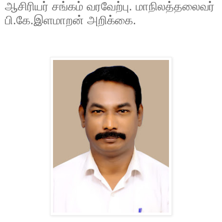
ஆசிரியர் சங்கம் வரவேற்பு. மாநிலத்தலைவர்
பி.கே.இளமாறன் அறிக்கை.