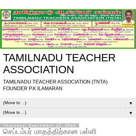
TAMILNADU TEACHER
ASSOCIATION
TAMILNADU TEACHER ASSOCIATION (TNTA)
FOUNDER P.K ILAMARAN
▼
▼
Thursday, September 22, 2022
செப்டம்பர் மாதத்திற்கான பள்ளி