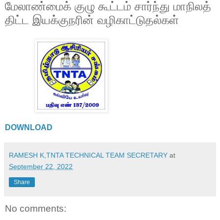
மேலாண்மைக் குழு கூட்டம் சார்ந்து மாநிலத்
திட்ட இயக்குநரின் வழிகாட்டுதல்கள்
DOWNLOAD
RAMESH K,TNTA TECHNICAL TEAM SECRETARY
at
September 22, 2022
Share
No comments: