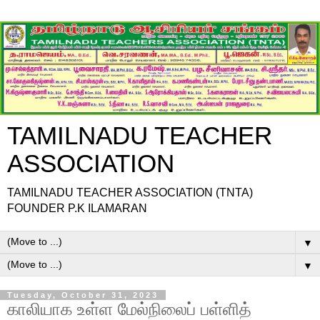
TAMILNADU TEACHER
ASSOCIATION
TAMILNADU TEACHER ASSOCIATION (TNTA)
FOUNDER P.K ILAMARAN
▼
▼
Tuesday, October 31, 2023
காலியாக உள்ள மேல்நிலைப் பள்ளித்