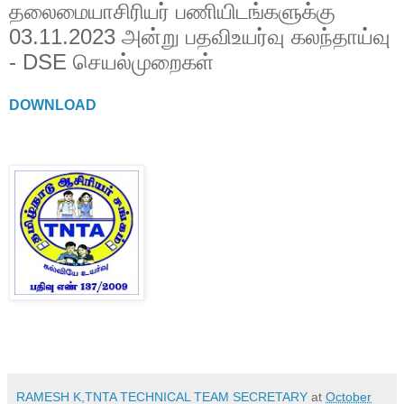
தலைமையாசிரியர் பணியிடங்களுக்கு
03.11.2023 அன்று பதவிஉயர்வு கலந்தாய்வு
- DSE செயல்முறைகள்
DOWNLOAD
RAMESH K,TNTA TECHNICAL TEAM SECRETARY
at
October