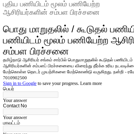
புதிய பணியிடம் மூலம் பணியேற்ற
ஆசிரியர்களின் சம்பள பிரச்சனை