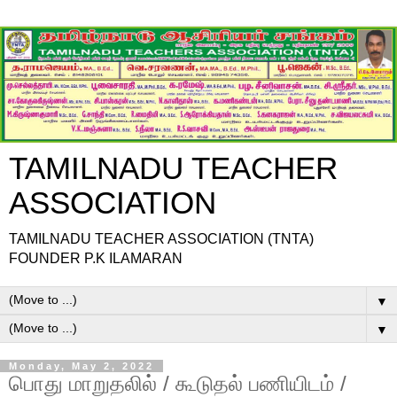
TAMILNADU TEACHER
ASSOCIATION
TAMILNADU TEACHER ASSOCIATION (TNTA)
FOUNDER P.K ILAMARAN
▼
▼
Monday, May 2, 2022
பொது மாறுதலில் / கூடுதல் பணியிடம் /