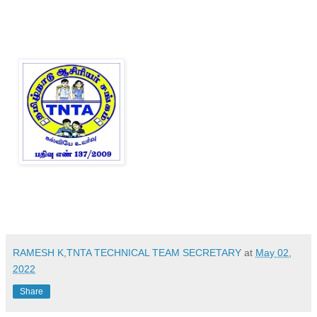
RAMESH K,TNTA TECHNICAL TEAM SECRETARY
at
May 02,
2022
Share